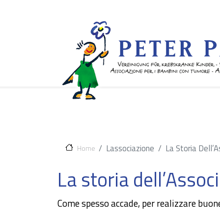
Lassociazione
La Storia Dell’
Home
La storia dell’Assoc
Come spesso accade, per realizzare buone