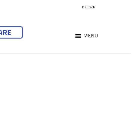
Deutsch
MENU