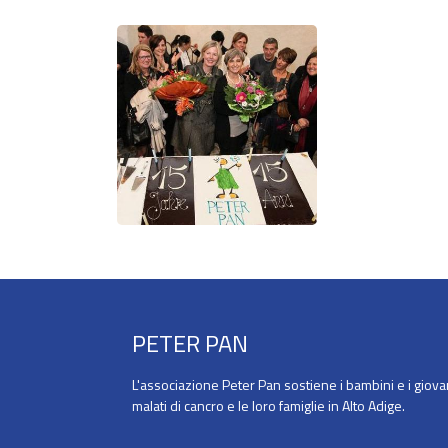
PETER PAN
L'associazione Peter Pan sostiene i bambini e i giova
malati di cancro e le loro famiglie in Alto Adige.