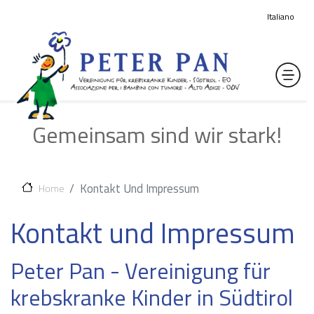
Direkt zum Inhalt
Italiano
Gemeinsam sind wir stark!
Kontakt Und Impressum
Home
Kontakt und Impressum
Peter Pan - Vereinigung für
krebskranke Kinder in Südtirol