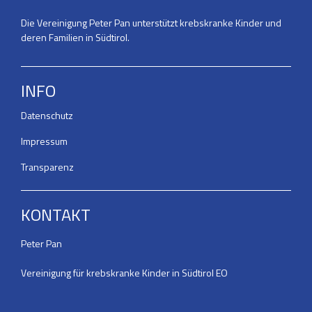
Die Vereinigung Peter Pan unterstützt krebskranke Kinder und
deren Familien in Südtirol.
INFO
Datenschutz
Impressum
Transparenz
KONTAKT
Peter Pan
Vereinigung für krebskranke Kinder in Südtirol EO