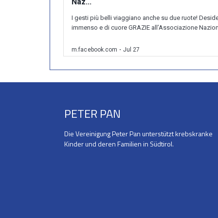
PETER PAN
Die Vereinigung Peter Pan unterstützt krebskranke
Kinder und deren Familien in Südtirol.