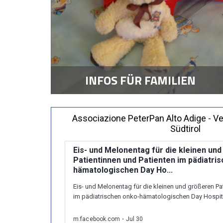
INFOS FÜR FAMILIEN