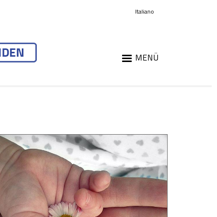
Italiano
MENÜ