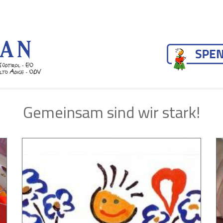
Direkt zum Inhalt
Gemeinsam sind wir stark!