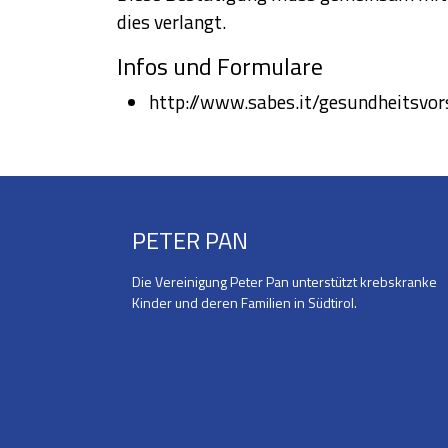
dies verlangt.
Infos und Formulare
http://www.sabes.it/gesundheitsvo
PETER PAN
Die Vereinigung Peter Pan unterstützt krebskranke
Kinder und deren Familien in Südtirol.